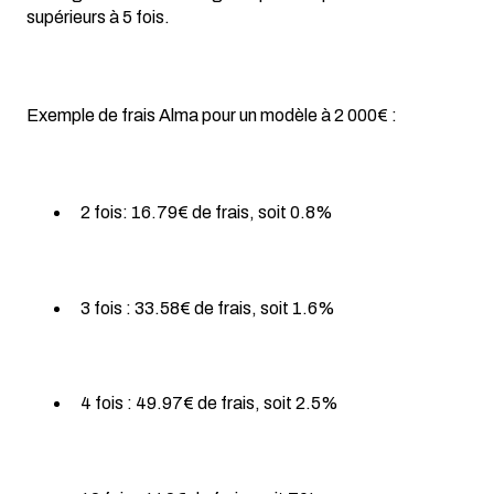
supérieurs à 5 fois.
Exemple de frais Alma pour un modèle à 2 000€ :
2 fois: 16.79€ de frais, soit 0.8%
3 fois : 33.58€ de frais, soit 1.6%
4 fois : 49.97€ de frais, soit 2.5%