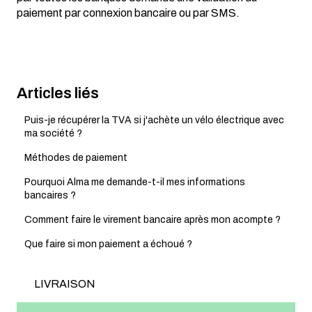
paiement par connexion bancaire ou par SMS.
Articles liés
Puis-je récupérer la TVA si j'achète un vélo électrique avec
ma société ?
Méthodes de paiement
Pourquoi Alma me demande-t-il mes informations
bancaires ?
Comment faire le virement bancaire après mon acompte ?
Que faire si mon paiement a échoué ?
LIVRAISON