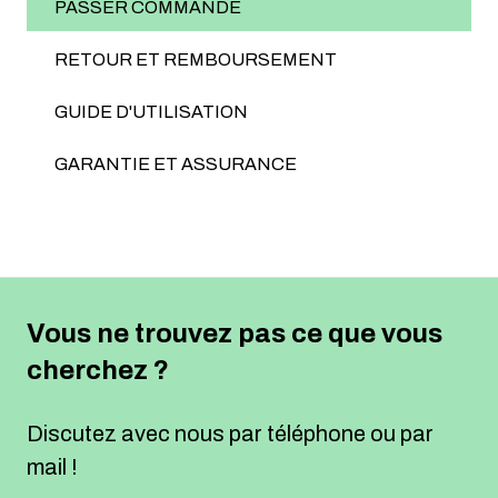
PASSER COMMANDE
RETOUR ET REMBOURSEMENT
GUIDE D'UTILISATION
GARANTIE ET ASSURANCE
Vous ne trouvez pas ce que vous
cherchez ?
Discutez avec nous par téléphone ou par
mail !