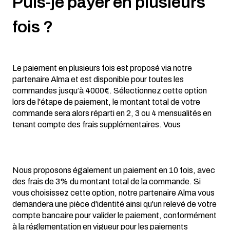
Puis-je payer en plusieurs
fois ?
Le paiement en plusieurs fois est proposé via notre
partenaire Alma et est disponible pour toutes les
commandes jusqu’à 4000€. Sélectionnez cette option
lors de l'étape de paiement, le montant total de votre
commande sera alors réparti en 2, 3 ou 4 mensualités en
tenant compte des frais supplémentaires. Vous
Nous proposons également un paiement en 10 fois, avec
des frais de 3% du montant total de la commande. Si
vous choisissez cette option, notre partenaire Alma vous
demandera une pièce d'identité ainsi qu'un relevé de votre
compte bancaire pour valider le paiement, conformément
à la réglementation en vigueur pour les paiements